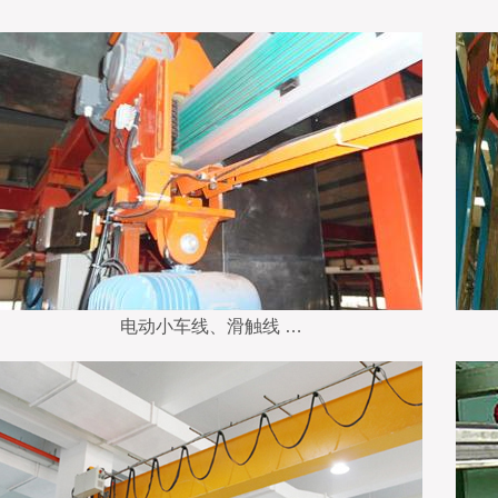
电动小车线、滑触线 …