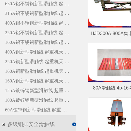
HJD300A-800A集
80A滑触线 4p-16-